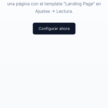
una página con el template "Landing Page" en
Ajustes → Lectura.
Configurar ahora