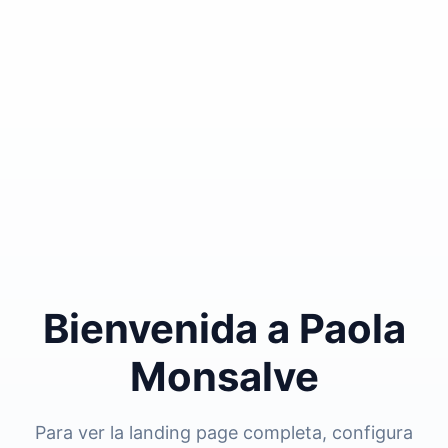
Bienvenida a Paola
Monsalve
Para ver la landing page completa, configura