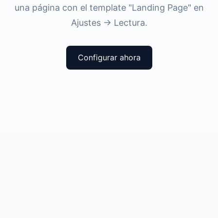
una página con el template "Landing Page" en
Ajustes → Lectura.
Configurar ahora