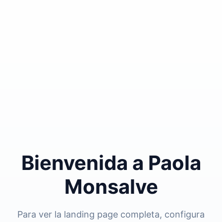
Bienvenida a Paola
Monsalve
Para ver la landing page completa, configura