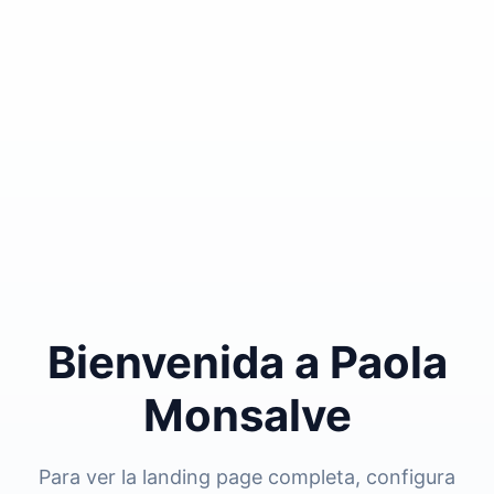
Bienvenida a Paola
Monsalve
Para ver la landing page completa, configura