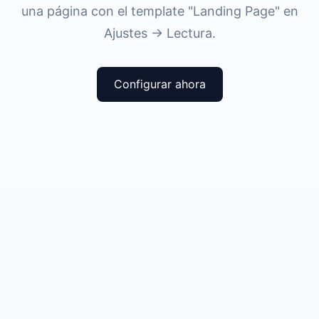
una página con el template "Landing Page" en
Ajustes → Lectura.
Configurar ahora