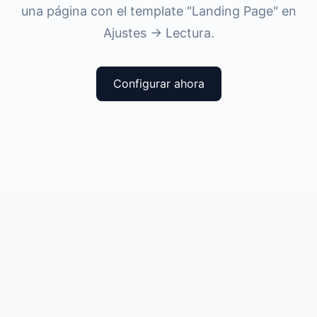
una página con el template "Landing Page" en
Ajustes → Lectura.
Configurar ahora