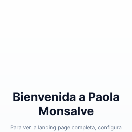
Bienvenida a Paola
Monsalve
Para ver la landing page completa, configura