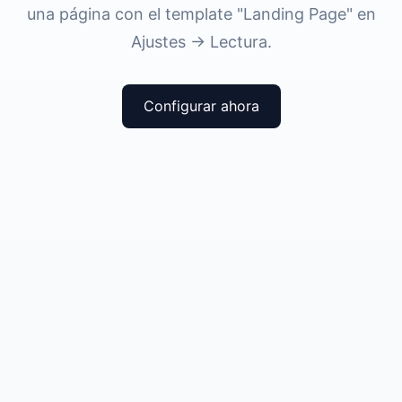
una página con el template "Landing Page" en
Ajustes → Lectura.
Configurar ahora