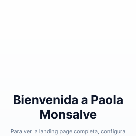
Bienvenida a Paola
Monsalve
Para ver la landing page completa, configura