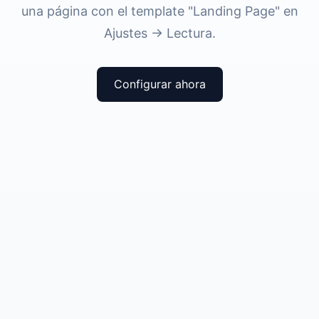
una página con el template "Landing Page" en
Ajustes → Lectura.
Configurar ahora