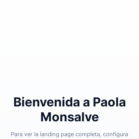
Bienvenida a Paola
Monsalve
Para ver la landing page completa, configura